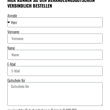
VERBINDLICH BESTELLEN
Anrede
Vorname
Name
E-Mail
Gutschein für