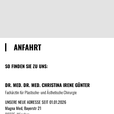
ANFAHRT
SO FINDEN SIE ZU UNS:
DR. MED. DR. MED. CHRISTINA IRENE GÜNTER
Fachärztin für Plastische- und Ästhetische Chirurgie
UNSERE NEUE ADRESSE SEIT 01.01.2026
Magna Med, Bayerstr 21