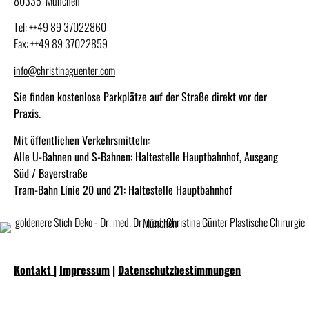
80335 München
Tel: ++49 89 37022860
Fax: ++49 89 37022859
info@christinaguenter.com
Sie finden kostenlose Parkplätze auf der Straße direkt vor der
Praxis.
Mit öffentlichen Verkehrsmitteln:
Alle U-Bahnen und S-Bahnen: Haltestelle Hauptbahnhof, Ausgang
Süd / Bayerstraße
Tram-Bahn Linie 20 und 21: Haltestelle Hauptbahnhof
Kontakt
|
Impressum
|
Datenschutzbestimmungen