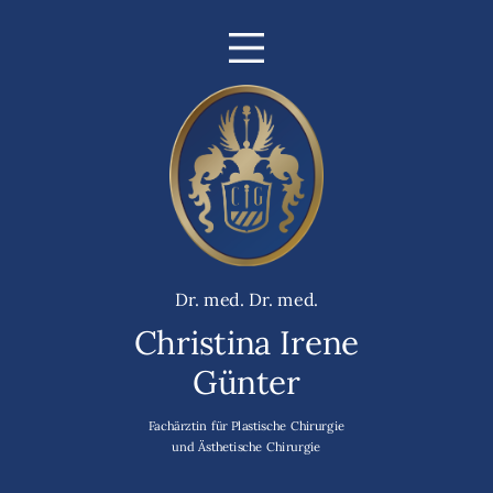
Dr. med. Dr. med.
Christina Irene
Günter
Fachärztin für Plastische Chirurgie
und Ästhetische Chirurgie