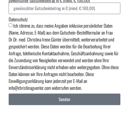
gewünschter Gutscheinbetrag in € (mind. € 100,00)
Datenschutz
Ich stimme zu, dass meine Angaben inklusive persönlicher Daten
(Name, Adresse, E-Mail) aus dem Gutschein-Bestellformular an Frau
Dr.Dr. med. Christina Irene Günter übermittelt, weiterverarbeitet und
gespeichert werden. Diese Daten werden für die Bearbeitung Ihrer
Anfrage, telefonische Kontaktaufnahme, Geschäftsanbahnung sowie für
die Zusendung von Neuigkeiten verwendet und werden ohne Ihre
Einverständniserklärung nicht erhoben oder weitergegeben. Ohne diese
Daten können wir Ihre Anfragen nicht bearbeiten. Diese
Einwilligungserklärung kann jederzeit per E-Mail an
info@christinaguenter.com widerrufen werden.
Senden