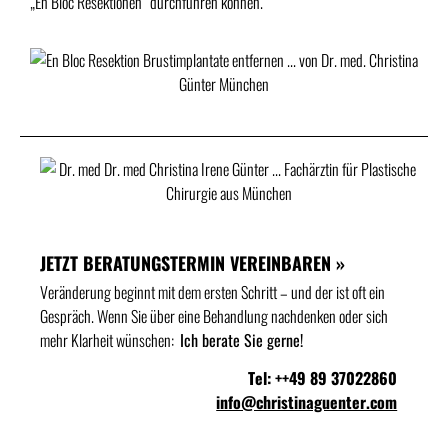
„En Bloc Resektionen“ durchführen können.
JETZT BERATUNGSTERMIN VEREINBAREN »
Veränderung beginnt mit dem ersten Schritt – und der ist oft ein
Gespräch. Wenn Sie über eine Behandlung nachdenken oder sich
mehr Klarheit wünschen:
Ich berate Sie gerne!
Tel: ++49 89 37022860
info@christinaguenter.com