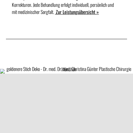
Korrekturen. Jede Behandlung erfolgt individuell, persönlich und
mit medizinischer Sorgfalt.
Zur Leistungsübersicht »