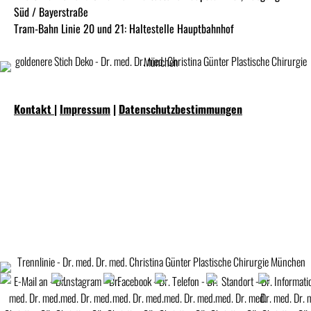
Süd / Bayerstraße
Tram-Bahn Linie 20 und 21: Haltestelle Hauptbahnhof
Kontakt
|
Impressum
|
Datenschutzbestimmungen