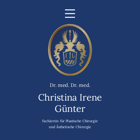
Dr. med. Dr. med.
Christina Irene
Günter
Fachärztin für Plastische Chirurgie
und Ästhetische Chirurgie