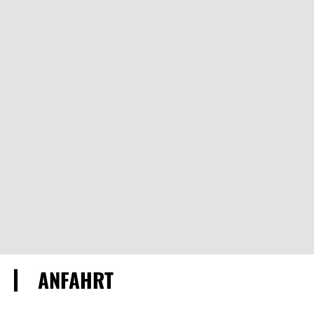
ANFAHRT