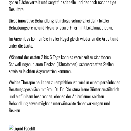
ganze Fläche verteilt und sorgt für schnelle und dennoch nachhaltige
Resultate.
Diese innovative Behandlung ist nahezu schmerzfrei dank lokaler
Betäubungscreme und Hyaluronsäure-Fillern mit Lokalanästhetika.
Im Anschluss können Sie in aller Regel gleich wieder an die Arbeit und
unter die Leute.
Während der ersten 2 bis 5 Tage kann es vereinzelt zu sichtbaren
Schwellungen, blauen Flecken (Hämatomen), schmerzhaften Stellen
sowie zu leichten Asymmetrien kommen.
Welche Therapie bei Ihnen zu empfehlen ist, wird in einem persönlichen
Beratungsgespräch mit Frau Dr. Dr. Christina Irene Günter ausführlich
und einfühlsam besprochen, ebenso der Ablauf einer solchen
Behandlung sowie mögliche unerwünschte Nebenwirkungen und
Risiken.