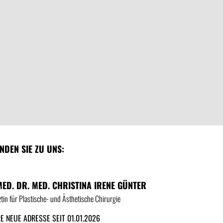
INDEN SIE ZU UNS:
MED. DR. MED. CHRISTINA IRENE GÜNTER
tin für Plastische- und Ästhetische Chirurgie
E NEUE ADRESSE SEIT 01.01.2026