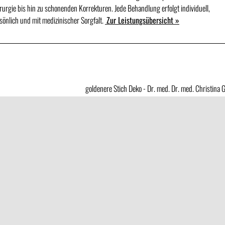
rurgie bis hin zu schonenden Korrekturen. Jede Behandlung erfolgt individuell,
sönlich und mit medizinischer Sorgfalt.
Zur Leistungsübersicht »