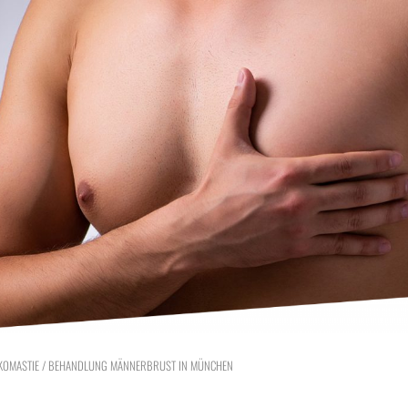
KOMASTIE / BEHANDLUNG MÄNNERBRUST IN MÜNCHEN