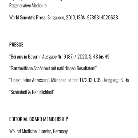
Regenerative Medicine
World Scientific Press, Singapore, 2013, ISBN: 9789814520638
PRESSE
“Bei uns in Bayern” Ausgabe Nr. 9 (87) / 2020, S. 48 bis 49
“Ganzheitliche Schönheit mit natürlichen Resultaten!”
“Finest, Feine Adressen”, München Edition 11/2020, 39. Jahrgang, S. 9a
“Schönheit & Natürlichkeit”
EDITORIAL BOARD MEMBERSHIP
Wound Medicine, Elsevier, Germany