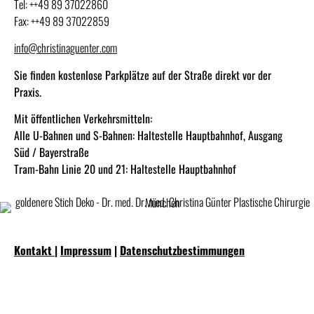
Tel: ++49 89 37022860
Fax: ++49 89 37022859
info@christinaguenter.com
Sie finden kostenlose Parkplätze auf der Straße direkt vor der
Praxis.
Mit öffentlichen Verkehrsmitteln:
Alle U-Bahnen und S-Bahnen: Haltestelle Hauptbahnhof, Ausgang
Süd / Bayerstraße
Tram-Bahn Linie 20 und 21: Haltestelle Hauptbahnhof
Kontakt
|
Impressum
|
Datenschutzbestimmungen