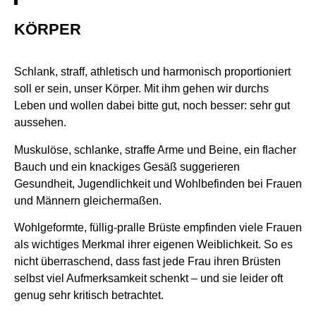
KÖRPER
Schlank, straff, athletisch und harmonisch proportioniert
soll er sein, unser Körper. Mit ihm gehen wir durchs
Leben und wollen dabei bitte gut, noch besser: sehr gut
aussehen.
Muskulöse, schlanke, straffe Arme und Beine, ein flacher
Bauch und ein knackiges Gesäß suggerieren
Gesundheit, Jugendlichkeit und Wohlbefinden bei Frauen
und Männern gleichermaßen.
Wohlgeformte, füllig-pralle Brüste empfinden viele Frauen
als wichtiges Merkmal ihrer eigenen Weiblichkeit. So es
nicht überraschend, dass fast jede Frau ihren Brüsten
selbst viel Aufmerksamkeit schenkt – und sie leider oft
genug sehr kritisch betrachtet.