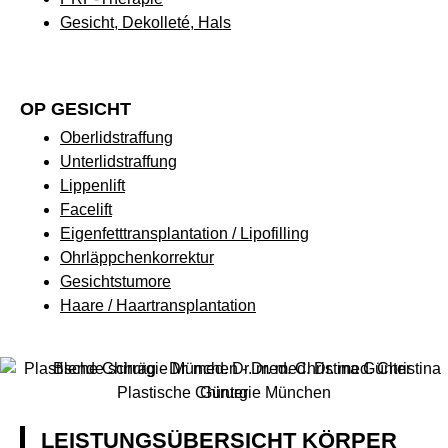
Gesicht, Dekolleté, Hals
OP GESICHT
Oberlidstraffung
Unterlidstraffung
Lippenlift
Facelift
Eigenfetttransplantation / Lipofilling
Ohrläppchenkorrektur
Gesichtstumore
Haare / Haartransplantation
LEISTUNGSÜBERSICHT KÖRPER