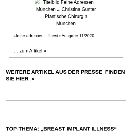
»feine adressen – finest« Ausgabe 11/2020
… zum Artikel »
WEITERE ARTIKEL AUS DER PRESSE FINDEN
SIE HIER »
TOP-THEMA: „BREAST IMPLANT ILLNESS“