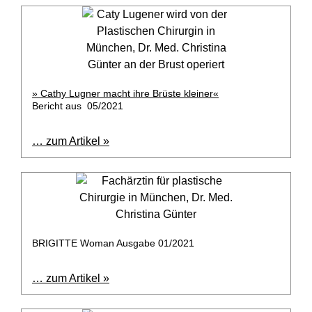
» Cathy Lugner macht ihre Brüste kleiner«
Bericht aus 05/2021
… zum Artikel »
BRIGITTE Woman Ausgabe 01/2021
… zum Artikel »