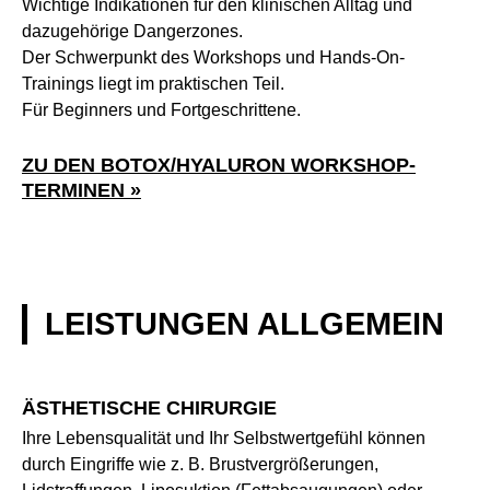
Wichtige Indikationen für den klinischen Alltag und
dazugehörige Dangerzones.
Der Schwerpunkt des Workshops und Hands-On-
Trainings liegt im praktischen Teil.
Für Beginners und Fortgeschrittene.
ZU DEN BOTOX/HYALURON WORKSHOP-
TERMINEN »
LEISTUNGEN ALLGEMEIN
ÄSTHETISCHE CHIRURGIE
Ihre Lebensqualität und Ihr Selbstwertgefühl können
durch Eingriffe wie z. B. Brustvergrößerungen,