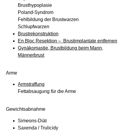
Brusthypoplasie
Poland-Syndrom
Fehlbildung der Brustwarzen
Schlupfwarzen
Brustrekonstruktion
En Bloc Resektion – Brustimplantate entfernen
Gynäkomastie, Brustbildung beim Mann,
Männerbrust
Arme
Armstraffung
Fettabsaugung für die Arme
Gewichtsabnahme
Simeons-Diät
Saxenda / Trulicidy