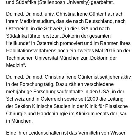
und Südafrika (Stellenbosh University) gearbeitet.
Dr. med. Dr. med. univ. Christina Irene Günter hat nach
ihrem Medizinstudium, das sie nach Deutschland, nach
Österreich, in die Schweiz, in die USA und nach
Südafrika führte, erst zur „Doktorin der gesamten
Heilkunde“ in Österreich promoviert und im Rahmen ihres
Habilitationsverfahrens noch ein zweites Mal 2016 an der
Technischen Universität München zur „Doktorin der
Medizin“.
Dr. med. Dr. med. Christina Irene Günter ist seit jeher aktiv
in der Forschung tätig. Dazu zählen verschiedene
mehrjährige Forschungsaufenthalte in den USA, in der
Schweiz und in Österreich sowie seit 2009 die Leitung
der Sektion Klinische Studien in der Klinik für Plastische
Chirurgie und Handchirurgie im Klinikum rechts der Isar
in München.
Eine ihrer Leidenschaften ist das Vermitteln von Wissen