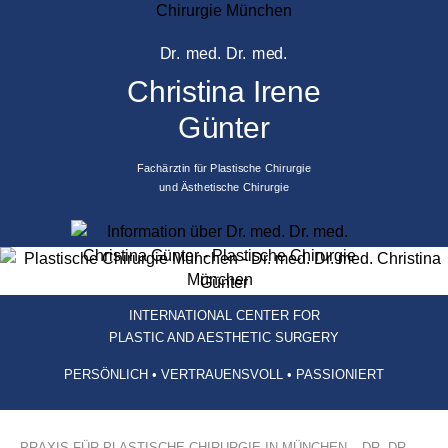
Dr. med. Dr. med.
Christina Irene
Günter
Fachärztin für Plastische Chirurgie
und Ästhetische Chirurgie
INTERNATIONAL CENTER FOR
PLASTIC AND AESTHETIC SURGERY
PERSÖNLICH • VERTRAUENSVOLL • PASSIONIERT
PRAXIS FÜR PLASTISCHE CHIRURGIE IN MÜNCHEN – DR. DR.