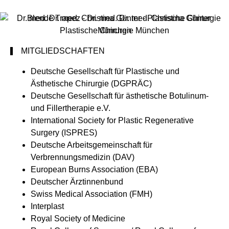
MITGLIEDSCHAFTEN
Deutsche Gesellschaft für Plastische und
Ästhetische Chirurgie (DGPRÄC)
Deutsche Gesellschaft für ästhetische Botulinum-
und Fillertherapie e.V.
International Society for Plastic Regenerative
Surgery (ISPRES)
Deutsche Arbeitsgemeinschaft für
Verbrennungsmedizin (DAV)
European Burns Association (EBA)
Deutscher Ärztinnenbund
Swiss Medical Association (FMH)
Interplast
Royal Society of Medicine