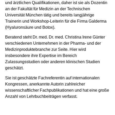
und ärztlichen Qualifikationen, daher ist sie als Dozentin
an der Fakultät für Medizin an der Technischen
Universität München tätig und bereits langjährige
Trainerin und Workshop-Leiterin für die Firma Galderma
(Hyaluronsäure und Botox).
Beratend steht Dr. med. Dr. med. Christina Irene Günter
verschiedenen Unternehmen in der Pharma- und der
Medizinproduktebranche zur Seite. Hier wird
insbesondere ihre Expertise im Bereich
Zulassungsstudien oder anderen klinischen Studien
geschätzt.
Sie ist geschätzte Fachreferentin auf internationalen
Kongressen, anerkannte Autorin zahlreicher
wissenschaftlicher Fachpublikationen und hat eine große
Anzahl von Lehrbuchbeiträgen verfasst.