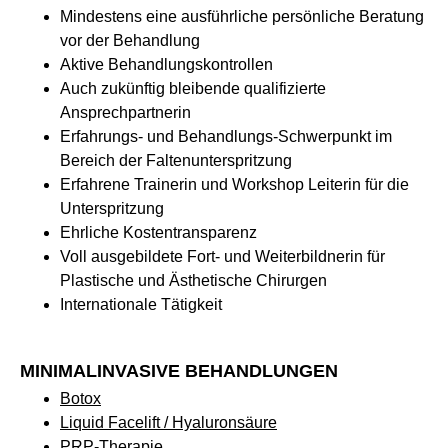
Mindestens eine ausführliche persönliche Beratung
vor der Behandlung
Aktive Behandlungskontrollen
Auch zukünftig bleibende qualifizierte
Ansprechpartnerin
Erfahrungs- und Behandlungs-Schwerpunkt im
Bereich der Faltenunterspritzung
Erfahrene Trainerin und Workshop Leiterin für die
Unterspritzung
Ehrliche Kostentransparenz
Voll ausgebildete Fort- und Weiterbildnerin für
Plastische und Ästhetische Chirurgen
Internationale Tätigkeit
MINIMALINVASIVE BEHANDLUNGEN
Botox
Liquid Facelift / Hyaluronsäure
PRP-Therapie