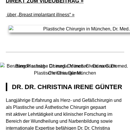
DIREKT ZUM VIDEOBEITRAG »
über „Breast implantant illness“ »
DR. DR. CHRISTINA IRENE GÜNTER
Langjährige Erfahrung als Herz- und Gefäßchirurgin und
als Plastische und Ästhetische Chirurgin gepaart
mit aktiver Lehrtätigkeit und klinischer Forschung im
Bereich der Wundheilung und Narbenbildung sowie
internationale Expertise befähigen Dr. Dr. Christina