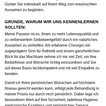
Günter Sie individuell auf Ihrem Weg zum erwünschten
Aussehen zu begleiten.
GRÜNDE, WARUM WIR UNS KENNENLERNEN
SOLLTEN:
Meine Passion ist es, Ihnen zu mehr Lebensqualität und
zu verbessertem Selbstwertgefühl durch ein natürliches
Aussehen zu verhelfen. Als erfahrene Chirurgin mit
augeprägtem Sinn für Ästhetik und einem ganzheitlichen
Blick für das Machbare nehme ich mir viel Zeit, um Ihre
Bedürfnisse und Wünsche richtig einzuordnen und Sie
auf dieser Basis fachkompetent und mit viel Empathie zu
beraten.
Damit ich Ihren persönlichen Wünschen auf höchstem
Niveau gerecht werden kann, erfolgt jede Behandlung in
meiner Praxis nur durch mich persönlich. Dabei lege ich
besonderen Wert auf Ihre Sicherheit, tadellose Hygiene,
medizinische Exzellenz und persönlichen Service.