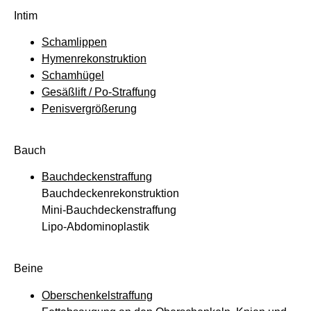
Intim
Schamlippen
Hymenrekonstruktion
Schamhügel
Gesäßlift / Po-Straffung
Penisvergrößerung
Bauch
Bauchdeckenstraffung
Bauchdeckenrekonstruktion
Mini-Bauchdeckenstraffung
Lipo-Abdominoplastik
Beine
Oberschenkelstraffung