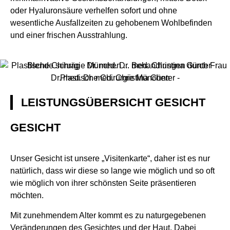
oder Hyaluronsäure verhelfen sofort und ohne
wesentliche Ausfallzeiten zu gehobenem Wohlbefinden
und einer frischen Ausstrahlung.
LEISTUNGSÜBERSICHT GESICHT
GESICHT
Unser Gesicht ist unsere „Visitenkarte“, daher ist es nur
natürlich, dass wir diese so lange wie möglich und so oft
wie möglich von ihrer schönsten Seite präsentieren
möchten.
Mit zunehmendem Alter kommt es zu naturgegebenen
Veränderungen des Gesichtes und der Haut. Dabei