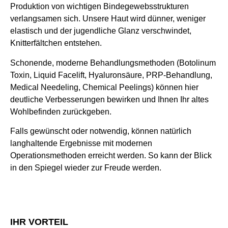
Produktion von wichtigen Bindegewebsstrukturen
verlangsamen sich. Unsere Haut wird dünner, weniger
elastisch und der jugendliche Glanz verschwindet,
Knitterfältchen entstehen.
Schonende, moderne Behandlungsmethoden (Botolinum
Toxin, Liquid Facelift, Hyaluronsäure, PRP-Behandlung,
Medical Needeling, Chemical Peelings) können hier
deutliche Verbesserungen bewirken und Ihnen Ihr altes
Wohlbefinden zurückgeben.
Falls gewünscht oder notwendig, können natürlich
langhaltende Ergebnisse mit modernen
Operationsmethoden erreicht werden. So kann der Blick
in den Spiegel wieder zur Freude werden.
IHR VORTEIL