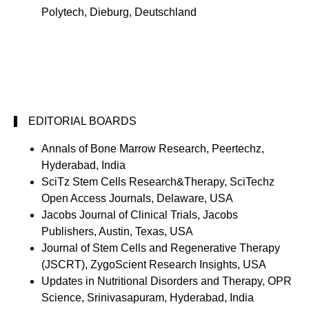
Polytech, Dieburg, Deutschland
EDITORIAL BOARDS
Annals of Bone Marrow Research, Peertechz,
Hyderabad, India
SciTz Stem Cells Research&Therapy, SciTechz
Open Access Journals, Delaware, USA
Jacobs Journal of Clinical Trials, Jacobs
Publishers, Austin, Texas, USA
Journal of Stem Cells and Regenerative Therapy
(JSCRT), ZygoScient Research Insights, USA
Updates in Nutritional Disorders and Therapy, OPR
Science, Srinivasapuram, Hyderabad, India