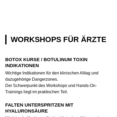
WORKSHOPS FÜR ÄRZTE
BOTOX KURSE / BOTULINUM TOXIN
INDIKATIONEN
Wichtige Indikationen für den klinischen Alltag und
dazugehörige Dangerzones.
Der Schwerpunkt des Workshops und Hands-On-
Trainings liegt im praktischen Teil.
FALTEN UNTERSPRITZEN MIT
HYALURONSÄURE