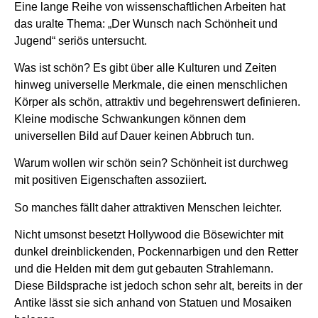
Eine lange Reihe von wissenschaftlichen Arbeiten hat
das uralte Thema: „Der Wunsch nach Schönheit und
Jugend“ seriös untersucht.
Was ist schön? Es gibt über alle Kulturen und Zeiten
hinweg universelle Merkmale, die einen menschlichen
Körper als schön, attraktiv und begehrenswert definieren.
Kleine modische Schwankungen können dem
universellen Bild auf Dauer keinen Abbruch tun.
Warum wollen wir schön sein? Schönheit ist durchweg
mit positiven Eigenschaften assoziiert.
So manches fällt daher attraktiven Menschen leichter.
Nicht umsonst besetzt Hollywood die Bösewichter mit
dunkel dreinblickenden, Pockennarbigen und den Retter
und die Helden mit dem gut gebauten Strahlemann.
Diese Bildsprache ist jedoch schon sehr alt, bereits in der
Antike lässt sie sich anhand von Statuen und Mosaiken