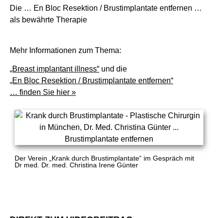
Die … En Bloc Resektion / Brustimplantate entfernen …
als bewährte Therapie
Mehr Informationen zum Thema:
„Breast implantant illness“
und die
„En Bloc Resektion / Brustimplantate entfernen“
… finden Sie hier »
Der Verein „Krank durch Brustimplantate“ im Gespräch mit
Dr med. Dr. med. Christina Irene Günter