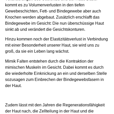
kommt es zu Volumenverlusten in den tiefen
Gewebeschichten, Fett- und Bindegewebe aber auch
Knochen werden abgebaut. Zusätzlich erschlafft das
Bindegewebe im Gesicht: Die nun überschüssige Haut
sinkt ab und verändert die Gesichtskonturen.
Hinzu kommen noch der Elastizitätsverlust in Verbindung
mit einer Besonderheit unserer Haut, sie wird uns zu
groß, da sie ein Leben lang wächst.
Mimik Falten entstehen durch die Kontraktion der
mimischen Muskeln im Gesicht. Dabei kommt es durch
die wiederholte Einknickung an ein und derselben Stelle
sozusagen zum Einbrechen der Bindegewebsfasern in
der Haut.
Zudem lässt mit den Jahren die Regenerationsfähigkeit
der Haut nach, die Zellteilung in der Haut und die