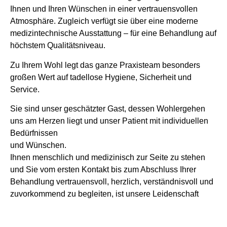
Ihnen und Ihren Wünschen in einer vertrauensvollen
Atmosphäre. Zugleich verfügt sie über eine moderne
medizintechnische Ausstattung – für eine Behandlung auf
höchstem Qualitätsniveau.
Zu Ihrem Wohl legt das ganze Praxisteam besonders
großen Wert auf tadellose Hygiene, Sicherheit und
Service.
Sie sind unser geschätzter Gast, dessen Wohlergehen
uns am Herzen liegt und unser Patient mit individuellen
Bedürfnissen
und Wünschen.
Ihnen menschlich und medizinisch zur Seite zu stehen
und Sie vom ersten Kontakt bis zum Abschluss Ihrer
Behandlung vertrauensvoll, herzlich, verständnisvoll und
zuvorkommend zu begleiten, ist unsere Leidenschaft