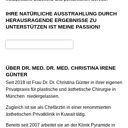
IHRE NATÜRLICHE AUSSTRAHLUNG DURCH
HERAUSRAGENDE ERGEBNISSE ZU
UNTERSTÜTZEN IST MEINE PASSION!
ÜBER DR. MED. DR. MED. CHRISTINA IRENE
GÜNTER
Seit 2018 ist Frau Dr. Dr. Christina Günter in ihrer eigenen
Privatpraxis für plastische und ästhetische Chirurgie in
München niedergelassen.
Zugleich ist sie als Chefärztin in einer renommierten
ästhetischen Privatklinik in Kuwait tätig.
Bereits seit 2007 arbeitet sie an der Klinik Pyramide in