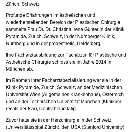
Zürich, Schweiz.
Profunde Erfahrungen im ästhetischen und
wiederherstellenden Bereich der Plastischen Chirurgie
sammelte Frau Dr. Dr. Christina Irene Günter in der Klinik
Pyramide, Zürich, Schweiz, in der Nürnberger Klinik,
Nürnberg und in der proaesthetic, Heidelberg.
Ihre Facharztausbildung zur Fachärztin für Plastische und
Ästhetische Chirurgie schloss sie im Jahre 2014 in
München ab.
Im Rahmen ihrer Facharztspezialisierung war sie in der
Klinik Pyramide, Zürich, Schweiz, an der Medizinischen
Universität Wien (Allgemeines Krankenhaus), Österreich
und an der Technischen Universität München (Klinikum
rechts der Isar), Deutschland tätig.
Zuvor hatte sie in der Herzchirurgie in der Schweiz
(Universitätsspital Zürich), den USA (Stanford University)