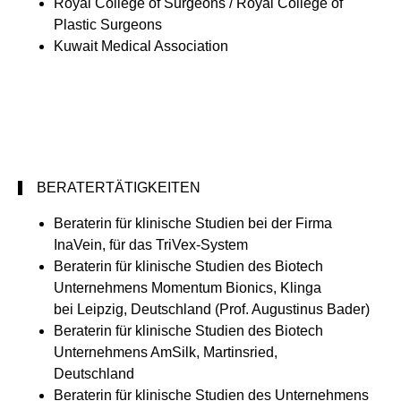
Royal College of Surgeons / Royal College of
Plastic Surgeons
Kuwait Medical Association
BERATERTÄTIGKEITEN
Beraterin für klinische Studien bei der Firma
InaVein, für das TriVex-System
Beraterin für klinische Studien des Biotech
Unternehmens Momentum Bionics, Klinga
bei Leipzig, Deutschland (Prof. Augustinus Bader)
Beraterin für klinische Studien des Biotech
Unternehmens AmSilk, Martinsried,
Deutschland
Beraterin für klinische Studien des Unternehmens