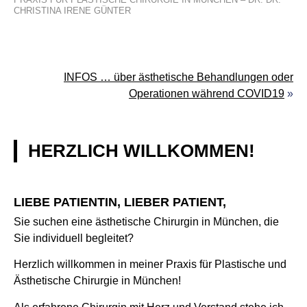
CHRISTINA IRENE GÜNTER
INFOS … über ästhetische Behandlungen oder
Operationen während COVID19
»
HERZLICH WILLKOMMEN!
LIEBE PATIENTIN, LIEBER PATIENT,
Sie suchen eine ästhetische Chirurgin in München, die
Sie individuell begleitet?
Herzlich willkommen in meiner Praxis für Plastische und
Ästhetische Chirurgie in München!